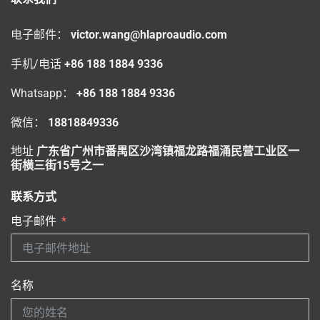
电子邮件：
victor.wang@hlaproaudio.com
手机/电话
+86 188 1884 9336
Whatsapp：
+86 188 1884 9336
微信：
18818849336
地址
广东省广州市番禺区沙湾镇福龙路福涌民营工业区一
街横三街15号之一
联系方式
电子邮件
名称