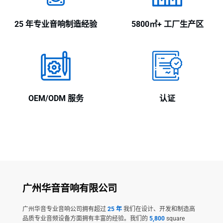
25 年专业音响制造经验
5800㎡+ 工厂生产区
OEM/ODM 服务
认证
广州华音音响有限公司
广州华音专业音响公司拥有超过
25 年
我们在设计、开发和制造高
品质专业音频设备方面拥有丰富的经验。我们的
5,800
square