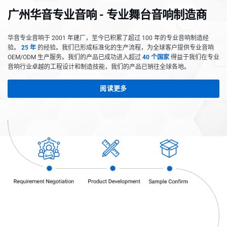
广州华音专业音响 - 专业舞台音响制造商
华音专业音响于 2001 年建厂，至今已积累了超过 100 年的专业音响制造经
验。
25 年
的经验。我们已形成标准化的生产流程，为全球客户提供专业音响
OEM/ODM 生产服务。我们的产品已成功进入超过
40 个国家
得益于我们在专业
音响行业卓越的工程设计和制造技能，我们的产品已销往全球各地。
阅读更多