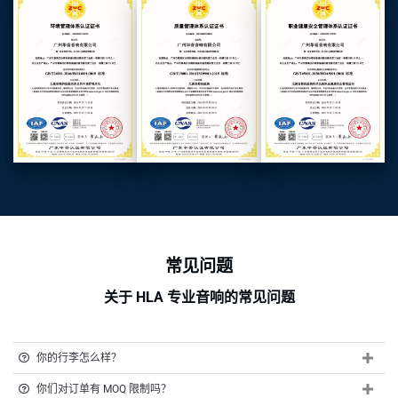
常见问题
关于 HLA 专业音响的常见问题
你的行李怎么样？
你们对订单有 MOQ 限制吗？