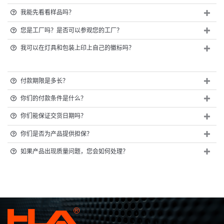
我能先看看样品吗？
您是工厂吗？是否可以参观您的工厂？
我可以在灯具和包装上印上自己的徽标吗？
付款期限是多长？
你们的付款条件是什么？
你们能保证交货日期吗？
你们是否为产品提供担保？
如果产品出现质量问题，您会如何处理？