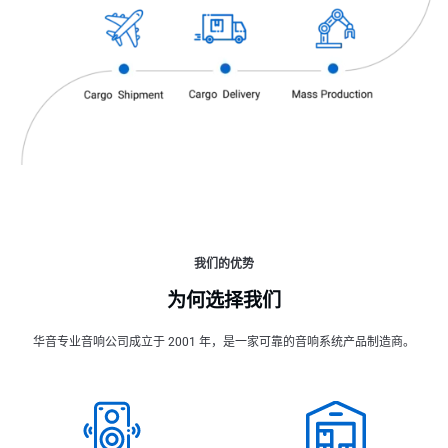
我们的优势
为何选择我们
华音专业音响公司成立于 2001 年，是一家可靠的音响系统产品制造商。