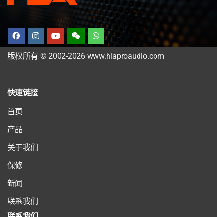
版权所有 © 2002-2026 www.hlaproaudio.com
快速链接
首页
产品
关于我们
保修
新闻
联系我们
联系我们