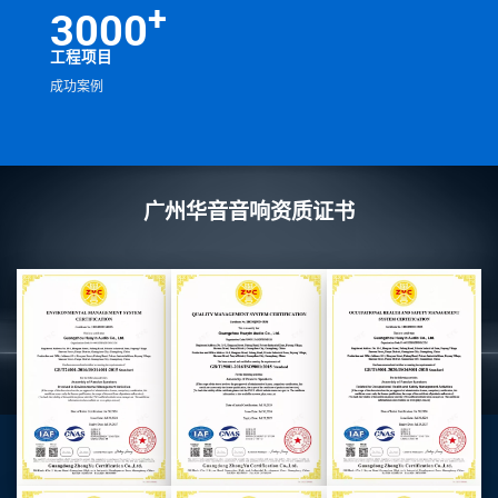
+
3000
工程项目
成功案例
广州华音音响资质证书