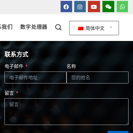
系我们
数字处理器
简体中文
联系方式
电子邮件
名称
留言