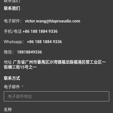
联系我们
联系我们
电子邮件：
victor.wang@hlaproaudio.com
手机/电话
+86 188 1884 9336
Whatsapp：
+86 188 1884 9336
微信：
18818849336
地址
广东省广州市番禺区沙湾镇福龙路福涌民营工业区一
街横三街15号之一
联系方式
电子邮件
名称