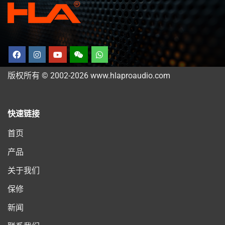
版权所有 © 2002-2026 www.hlaproaudio.com
快速链接
首页
产品
关于我们
保修
新闻