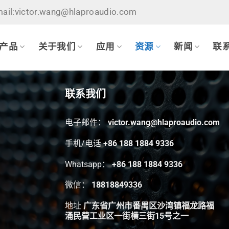
ail:victor.wang@hlaproaudio.com
产品
关于我们
应用
资源
新闻
联
联系我们
电子邮件：
victor.wang@hlaproaudio.com
手机/电话
+86 188 1884 9336
Whatsapp：
+86 188 1884 9336
微信：
18818849336
地址
广东省广州市番禺区沙湾镇福龙路福
涌民营工业区一街横三街15号之一