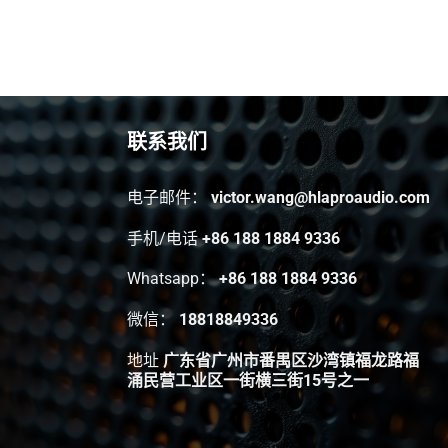
联系我们
电子邮件：
victor.wang@hlaproaudio.com
手机/电话
+86 188 1884 9336
Whatsapp：
+86 188 1884 9336
微信：
18818849336
地址
广东省广州市番禺区沙湾镇福龙路福
涌民营工业区一街横三街15号之一