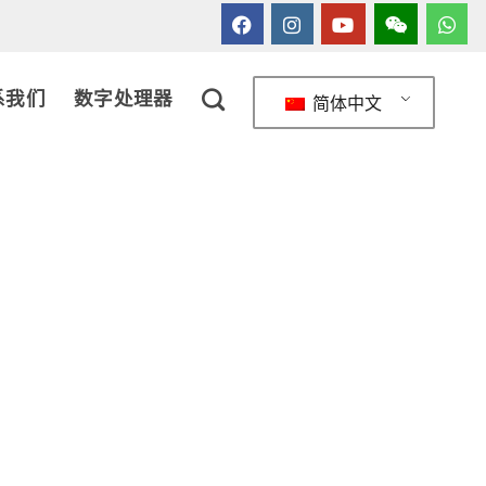
系我们
数字处理器
简体中文