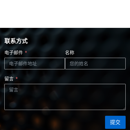
联系方式
电子邮件
名称
留言
提交