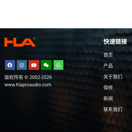
快速链接
首页
产品
关于我们
版权所有 © 2002-2026
www.hlaproaudio.com
保修
新闻
联系我们