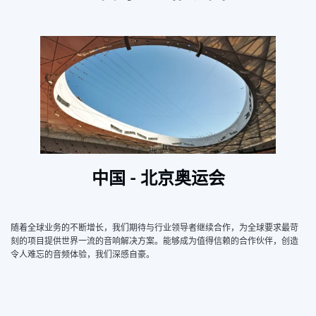
中国 - 北京奥运会
随着全球业务的不断增长，我们期待与行业领导者继续合作，为全球要求最苛
刻的项目提供世界一流的音响解决方案。能够成为值得信赖的合作伙伴，创造
令人难忘的音频体验，我们深感自豪。