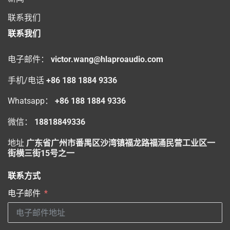
联系我们
联系我们
电子邮件：
victor.wang@hlaproaudio.com
手机/电话
+86 188 1884 9336
Whatsapp：
+86 188 1884 9336
微信：
18818849336
地址
广东省广州市番禺区沙湾镇福龙路福涌民营工业区一
街横三街15号之一
联系方式
电子邮件