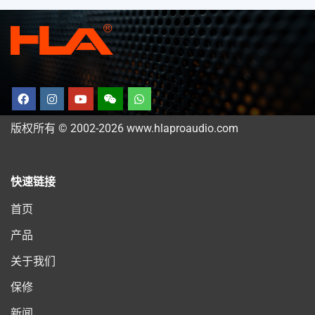
版权所有 © 2002-2026 www.hlaproaudio.com
快速链接
首页
产品
关于我们
保修
新闻