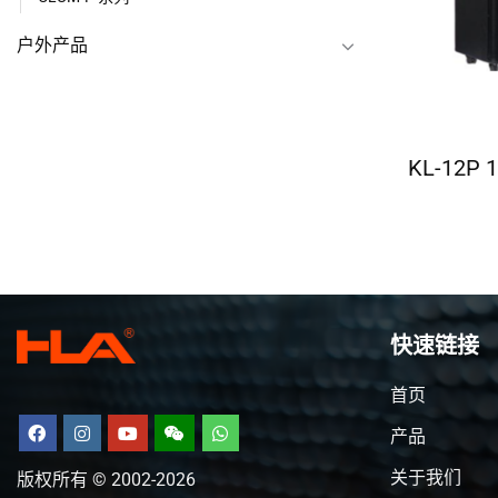
户外产品
KL-12
快速链接
首页
产品
关于我们
版权所有 © 2002-2026