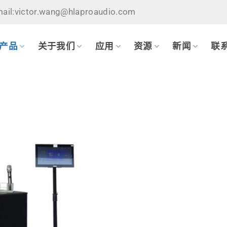
ail:victor.wang@hlaproaudio.com
产品
关于我们
应用
资源
新闻
联