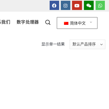
系我们
数字处理器
简体中文
显示单一结果