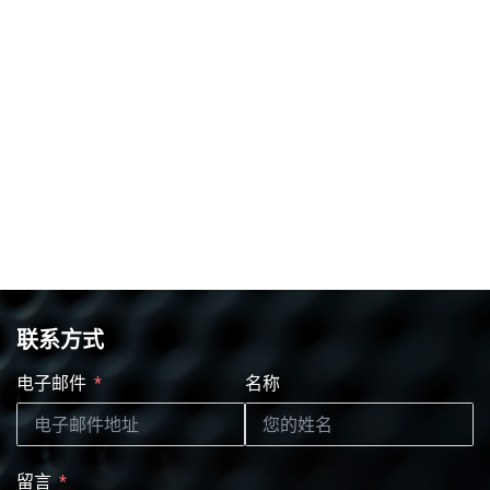
联系方式
电子邮件
名称
留言