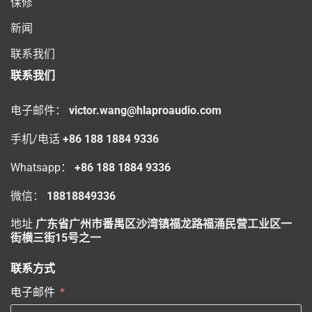
保修
新闻
联系我们
联系我们
电子邮件：
victor.wang@hlaproaudio.com
手机/电话
+86 188 1884 9336
Whatsapp：
+86 188 1884 9336
微信：
18818849336
地址
广东省广州市番禺区沙湾镇福龙路福涌民营工业区一
街横三街15号之一
联系方式
电子邮件