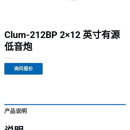
Clum-212BP 2×12 英寸有源
低音炮
询问报价
产品说明