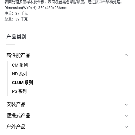
表面处理多层桦木胶合板，表面覆盖黑色聚脲涂层。经过抗冲击结构处理。
Dimension(WxDxH): 350x480x936mm
净重：37 千克
总重：39 千克
产品类别
高性能产品
CM 系列
ND 系列
CLUM 系列
PS 系列
安装产品
便携式产品
户外产品