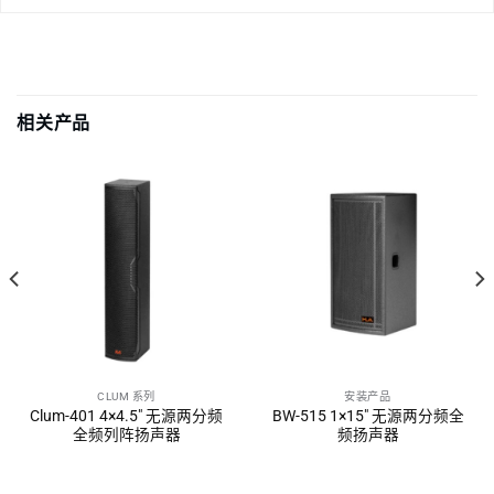
相关产品
CLUM 系列
安装产品
Clum-401 4×4.5″ 无源两分频
BW-515 1×15″ 无源两分频全
全频列阵扬声器
频扬声器