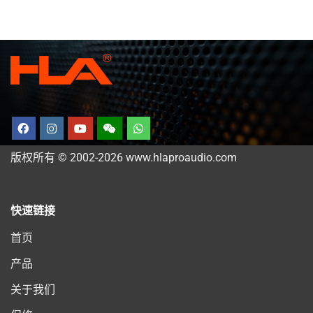
版权所有 © 2002-2026 www.hlaproaudio.com
快速链接
首页
产品
关于我们