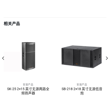
相关产品
安装产品
安装产品
SK-25 2×15 英寸无源两路全
SB-218 2×18 英寸无源低音
频扬声器
炮