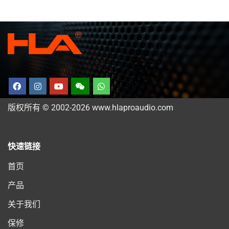
版权所有 © 2002-2026 www.hlaproaudio.com
快速链接
首页
产品
关于我们
保修