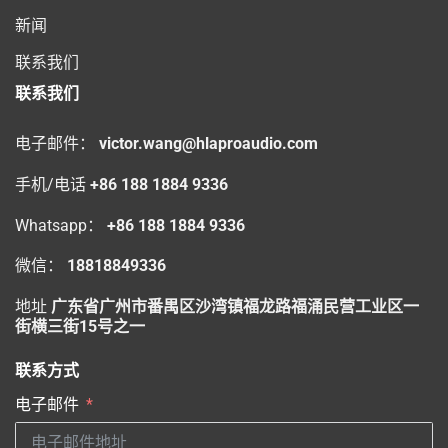
新闻
联系我们
联系我们
电子邮件：
victor.wang@hlaproaudio.com
手机/电话
+86 188 1884 9336
Whatsapp：
+86 188 1884 9336
微信：
18818849336
地址
广东省广州市番禺区沙湾镇福龙路福涌民营工业区一
街横三街15号之一
联系方式
电子邮件