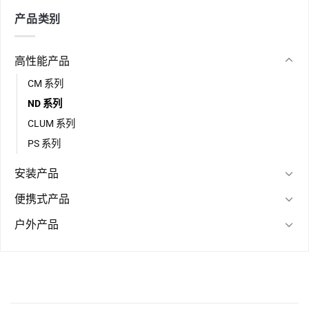
产品类别
高性能产品
CM 系列
ND 系列
CLUM 系列
PS 系列
安装产品
便携式产品
户外产品