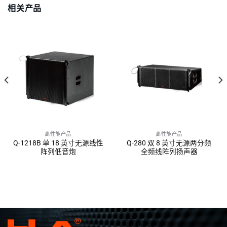
相关产品
高性能产品
高性能产品
Q-1218B 单 18 英寸无源线性
Q-280 双 8 英寸无源两分频
阵列低音炮
全频线阵列扬声器