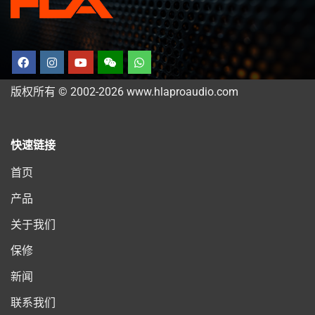
版权所有 © 2002-2026 www.hlaproaudio.com
快速链接
首页
产品
关于我们
保修
新闻
联系我们