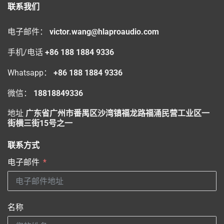
联系我们
电子邮件：
victor.wang@hlaproaudio.com
手机/电话
+86 188 1884 9336
Whatsapp：
+86 188 1884 9336
微信：
18818849336
地址
广东省广州市番禺区沙湾镇福龙路福涌民营工业区一
街横三街15号之一
联系方式
电子邮件
名称