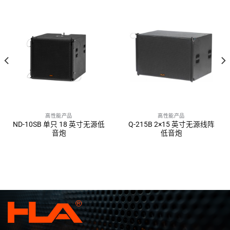
高性能产品
高性能产品
ND-10SB 单只 18 英寸无源低
Q-215B 2×15 英寸无源线阵
音炮
低音炮