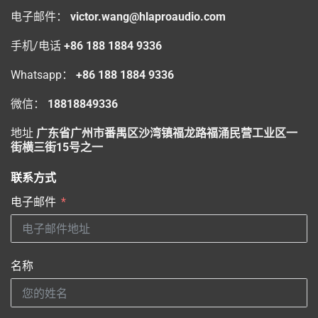
电子邮件：
victor.wang@hlaproaudio.com
手机/电话
+86 188 1884 9336
Whatsapp：
+86 188 1884 9336
微信：
18818849336
地址
广东省广州市番禺区沙湾镇福龙路福涌民营工业区一
街横三街15号之一
联系方式
电子邮件
名称