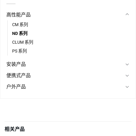
高性能产品
CM 系列
ND 系列
CLUM 系列
PS 系列
安装产品
便携式产品
户外产品
相关产品