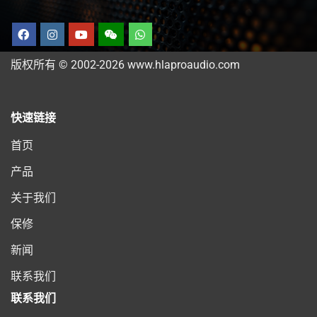
版权所有 © 2002-2026 www.hlaproaudio.com
快速链接
首页
产品
关于我们
保修
新闻
联系我们
联系我们