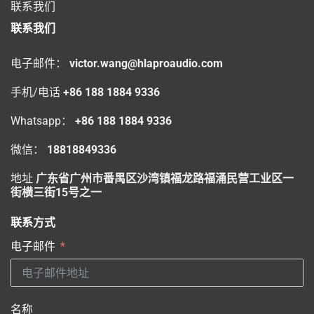
联系我们
联系我们
电子邮件：
victor.wang@hlaproaudio.com
手机/电话
+86 188 1884 9336
Whatsapp：
+86 188 1884 9336
微信：
18818849336
地址
广东省广州市番禺区沙湾镇福龙路福涌民营工业区一
街横三街15号之一
联系方式
电子邮件
名称