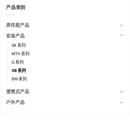
产品类别
高性能产品
安装产品
SK 系列
MTH 系列
Q 系列
SB 系列
BW 系列
便携式产品
户外产品