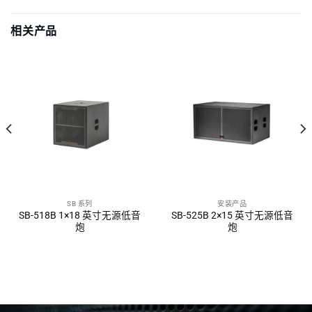
相关产品
SB 系列
安装产品
SB-518B 1×18 英寸无源低音
SB-525B 2×15 英寸无源低音
炮
炮