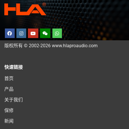
版权所有 © 2002-2026 www.hlaproaudio.com
快速链接
首页
产品
关于我们
保修
新闻