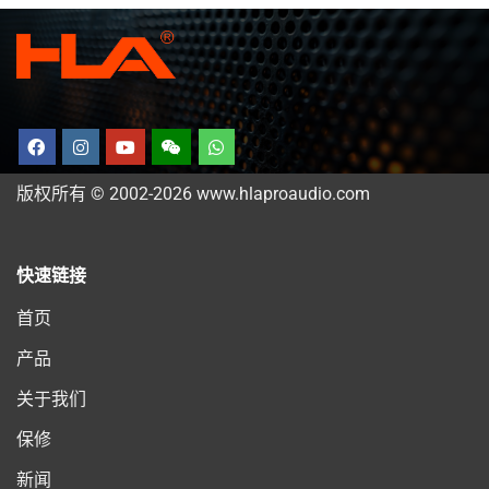
版权所有 © 2002-2026 www.hlaproaudio.com
快速链接
首页
产品
关于我们
保修
新闻