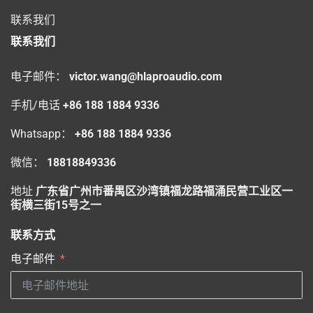
联系我们
联系我们
电子邮件：
victor.wang@hlaproaudio.com
手机/电话
+86 188 1884 9336
Whatsapp：
+86 188 1884 9336
微信：
18818849336
地址
广东省广州市番禺区沙湾镇福龙路福涌民营工业区一
街横三街15号之一
联系方式
电子邮件