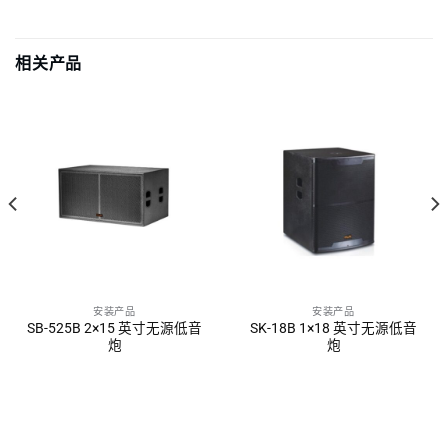
相关产品
安装产品
安装产品
SB-525B 2×15 英寸无源低音
SK-18B 1×18 英寸无源低音
炮
炮