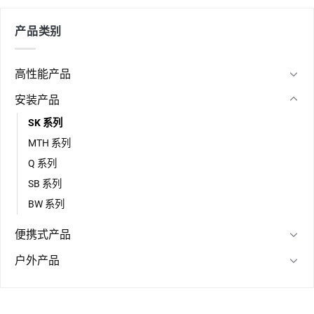
产品类别
高性能产品
安装产品
SK 系列
MTH 系列
Q 系列
SB 系列
BW 系列
便携式产品
户外产品