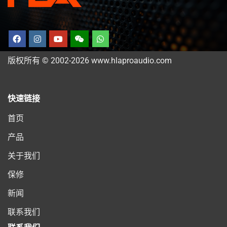
版权所有 © 2002-2026 www.hlaproaudio.com
快速链接
首页
产品
关于我们
保修
新闻
联系我们