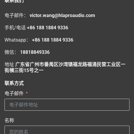
联系我们
电子邮件：
victor.wang@hlaproaudio.com
手机/电话
+86 188 1884 9336
Whatsapp：
+86 188 1884 9336
微信：
18818849336
地址
广东省广州市番禺区沙湾镇福龙路福涌民营工业区一
街横三街15号之一
联系方式
电子邮件
名称