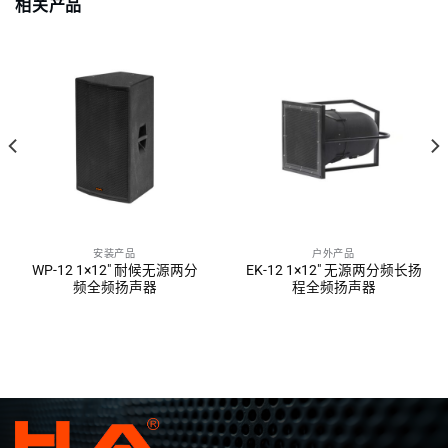
相关产品
安装产品
户外产品
WP-12 1×12″ 耐候无源两分
EK-12 1×12″ 无源两分频长扬
频全频扬声器
程全频扬声器