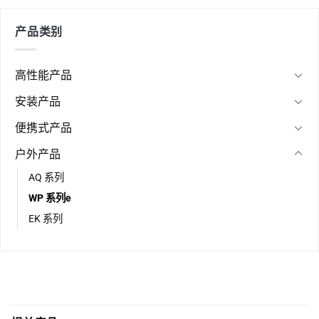
产品类别
高性能产品
安装产品
便携式产品
户外产品
AQ 系列
WP 系列e
EK 系列