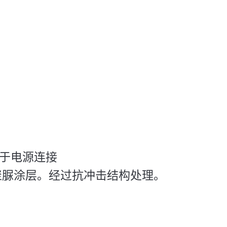
），用于电源连接
聚脲涂层。经过抗冲击结构处理。