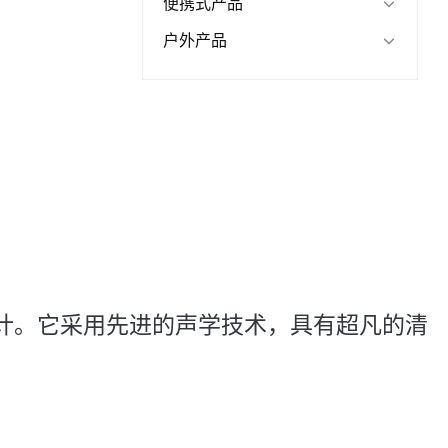
便携式产品
户外产品
设计。它采用先进的声学技术，具有超凡的清