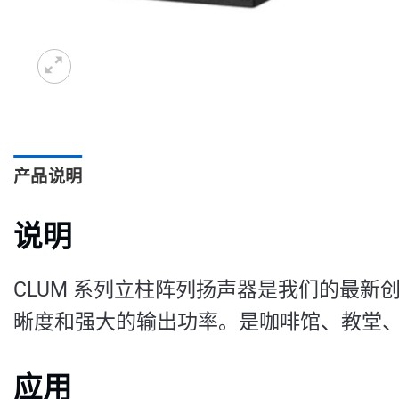
产品说明
说明
CLUM 系列立柱阵列扬声器是我们的最
晰度和强大的输出功率。是咖啡馆、教堂
应用