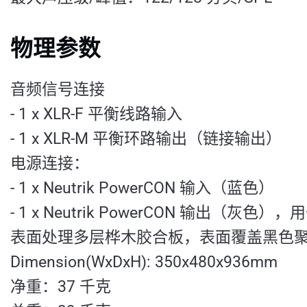
物理参数
音频信号连接
- 1 x XLR-F 平衡线路输入
- 1 x XLR-M 平衡环路输出（链接输出）
电源连接：
- 1 x Neutrik PowerCON 输入（蓝色）
- 1 x Neutrik PowerCON 输出（灰色
表面处理多层桦木胶合板，表面覆盖黑色
Dimension(WxDxH): 350x480x936mm
净重：37 千克