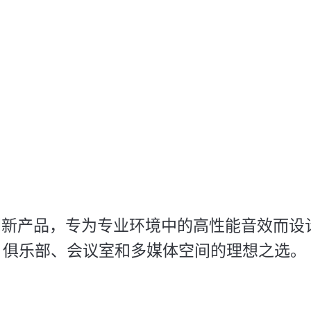
新创新产品，专为专业环境中的高性能音效而
、俱乐部、会议室和多媒体空间的理想之选。