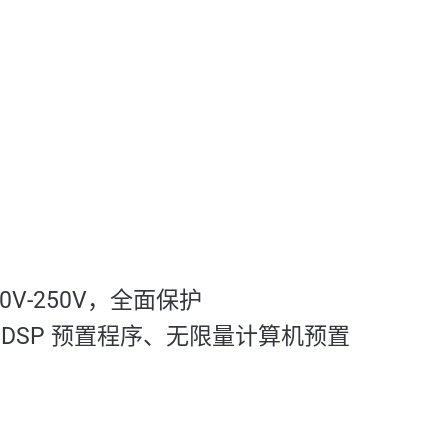
80V-250V，全面保护
6 个 DSP 预置程序、无限量计算机预置