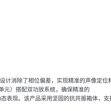
源设计消除了相位偏差，实现精准的声像定位和
高音单元）搭配双功放系统，确保精准的
动态表现。该产品采用坚固的抗共振箱体，支