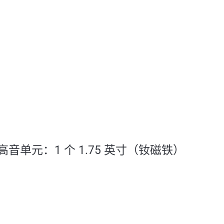
高音单元：1 个 1.75 英寸（钕磁铁）