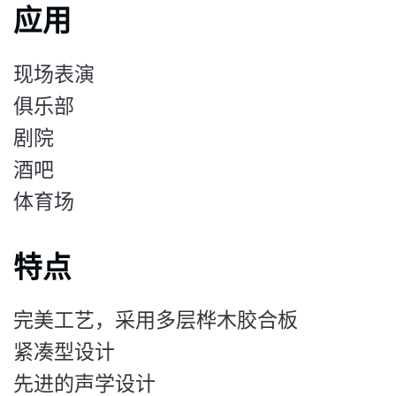
应用
现场表演
俱乐部
剧院
酒吧
体育场
特点
完美工艺，采用多层桦木胶合板
紧凑型设计
先进的声学设计