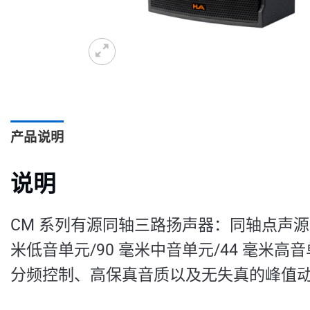
产品说明
说明
CM 系列有源同轴三路扬声器：同轴点声
米低音单元/90 毫米中音单元/44 毫米
分频控制、高保真音质以及无失真的峰值