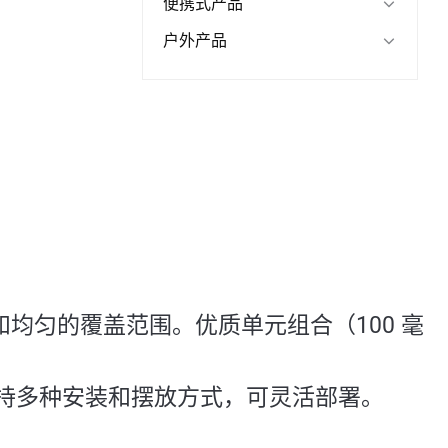
便携式产品
户外产品
均匀的覆盖范围。优质单元组合（100 毫
持多种安装和摆放方式，可灵活部署。