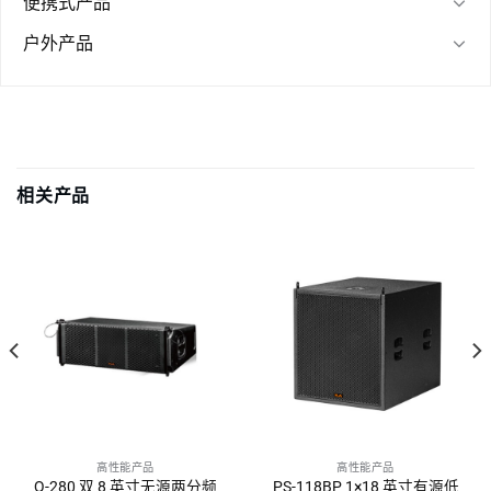
便携式产品
户外产品
相关产品
高性能产品
高性能产品
Q-280 双 8 英寸无源两分频
PS-118BP 1×18 英寸有源低