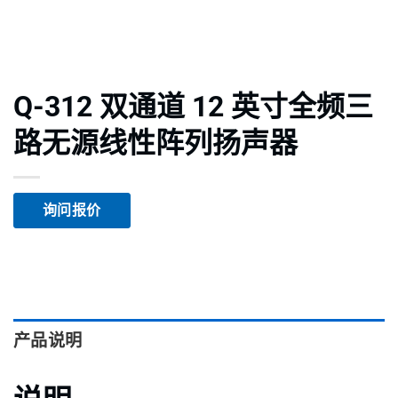
Q-312 双通道 12 英寸全频三
路无源线性阵列扬声器
询问报价
产品说明