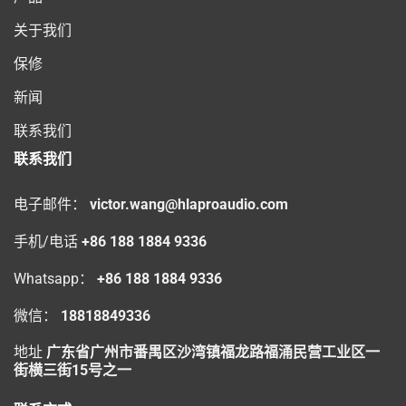
关于我们
保修
新闻
联系我们
联系我们
电子邮件：
victor.wang@hlaproaudio.com
手机/电话
+86 188 1884 9336
Whatsapp：
+86 188 1884 9336
微信：
18818849336
地址
广东省广州市番禺区沙湾镇福龙路福涌民营工业区一
街横三街15号之一